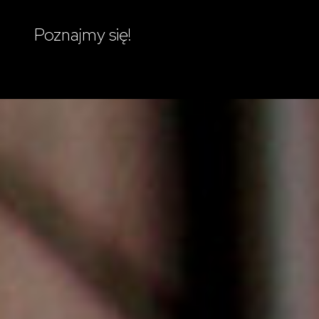
Poznajmy się!